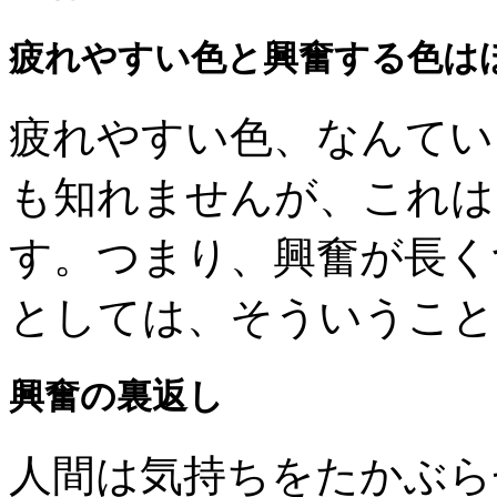
疲れやすい色と興奮する色は
疲れやすい色、なんてい
も知れませんが、これは
す。つまり、興奮が長く
としては、そういうこと
興奮の裏返し
人間は気持ちをたかぶら