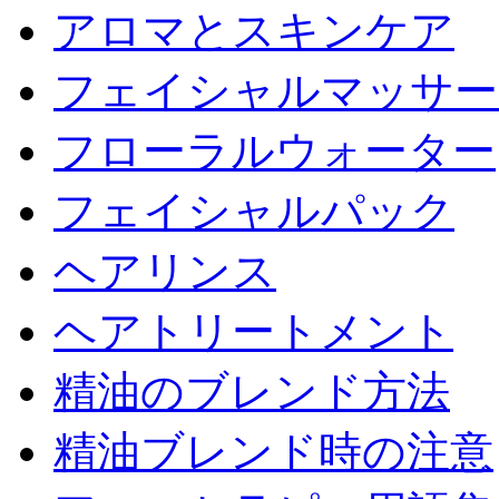
アロマとスキンケア
フェイシャルマッサー
フローラルウォーター
フェイシャルパック
ヘアリンス
ヘアトリートメント
精油のブレンド方法
精油ブレンド時の注意