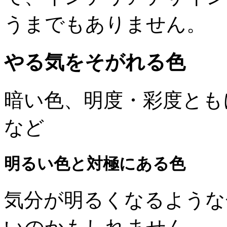
うまでもありません。
やる気をそがれる色
暗い色、明度・彩度とも
など
明るい色と対極にある色
気分が明るくなるような