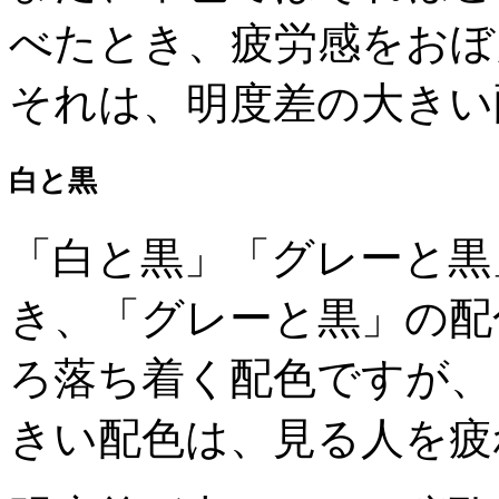
べたとき、疲労感をおぼ
それは、明度差の大きい
白と黒
「白と黒」「グレーと黒
き、「グレーと黒」の配
ろ落ち着く配色ですが、
きい配色は、見る人を疲