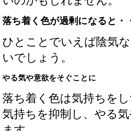
いのかもしれません。
落ち着く色が過剰になると・
ひとことでいえば陰気な
いでしょう。
やる気や意欲をそぐことに
落ち着く色は気持ちをし
気持ちを抑制し、やる気
ます。