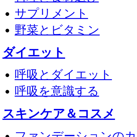
サプリメント
野菜とビタミン
ダイエット
呼吸とダイエット
呼吸を意識する
スキンケア＆コスメ
ファンデーションのカ