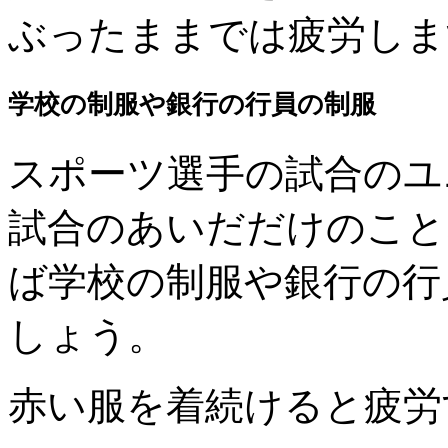
ぶったままでは疲労しま
学校の制服や銀行の行員の制服
スポーツ選手の試合のユ
試合のあいだだけのこと
ば学校の制服や銀行の行
しょう。
赤い服を着続けると疲労