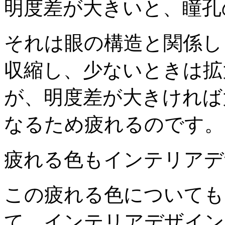
明度差が大きいと、瞳孔
それは眼の構造と関係し
収縮し、少ないときは拡
が、明度差が大きければ
なるため疲れるのです。
疲れる色もインテリアデ
この疲れる色についても
て、インテリアデザイン