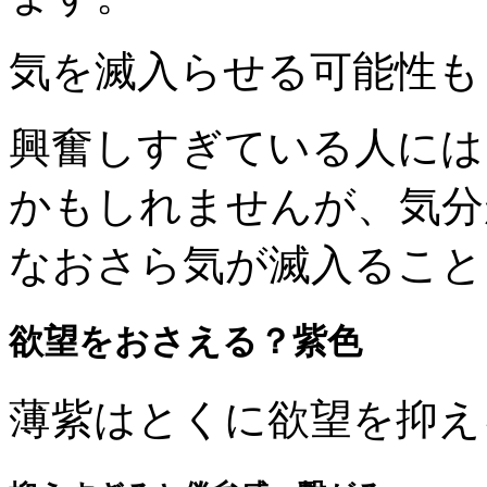
気を滅入らせる可能性も
興奮しすぎている人には
かもしれませんが、気分
なおさら気が滅入ること
欲望をおさえる？紫色
薄紫はとくに欲望を抑え