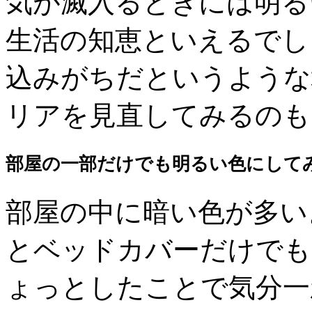
気が滅入るときには明る
生活の知恵といえるでし
込みがちだというような
リアを見直してみるのも
部屋の一部だけでも明るい色にして
部屋の中に暗い色が多い
とベッドカバーだけでも
ょっとしたことで気分一