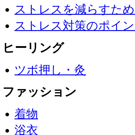
ストレスを減らすため
ストレス対策のポイン
ヒーリング
ツボ押し・灸
ファッション
着物
浴衣