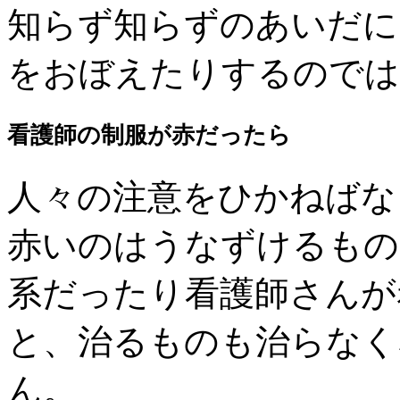
知らず知らずのあいだに
をおぼえたりするのでは
看護師の制服が赤だったら
人々の注意をひかねばな
赤いのはうなずけるもの
系だったり看護師さんが
と、治るものも治らなく
ん。