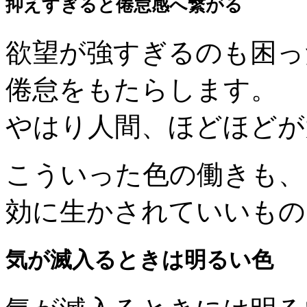
抑えすぎると倦怠感へ繋がる
欲望が強すぎるのも困っ
倦怠をもたらします。
やはり人間、ほどほどが
こういった色の働きも、
効に生かされていいもの
気が滅入るときは明るい色