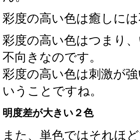
彩度の高い色は癒しには
彩度の高い色はつまり、
不向きなのです。
彩度の高い色は刺激が強
いうことですね。
明度差が大きい２色
また、単色ではそれほど